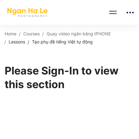
Home
Courses
Quay video ngắn bằng IPHONE
Lessons
Tạo phụ đề tiếng Việt tự động
Please Sign-In to view
this section