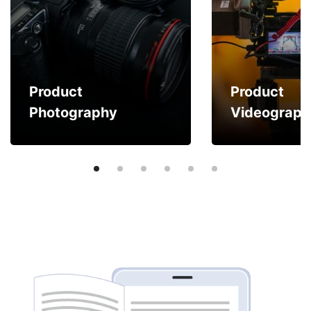
Product
Product
Photography
Videograph