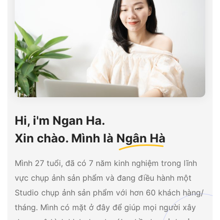
Hi, i'm Ngan Ha.
Xin chào. Mình là
Ngân Hà
Mình 27 tuổi, đã có 7 năm kinh nghiệm trong lĩnh
vực chụp ảnh sản phẩm và đang điều hành một
Studio chụp ảnh sản phẩm với hơn 60 khách hàng/
tháng. Mình có mặt ở đây để giúp mọi người xây