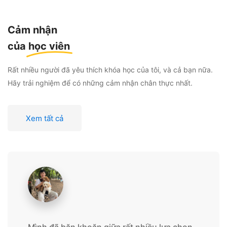
Cảm nhận
của
học viên
Rất nhiều người đã yêu thích khóa học của tôi, và cả bạn nữa.
Hãy trải nghiệm để có những cảm nhận chân thực nhất.
Xem tất cả
Mình đã băn khoăn giữa rất nhiều lựa chọn