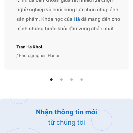
nghề nghiệp và cuối cùng lựa chọn chụp ảnh
sản phẩm. Khóa học của
Hà
đã mang đến cho
mình những bước khởi đầu vững chắc nhất
Tran Ha Khoi
/ Photographer, Hanoi
Nhận thông tin mới
từ chúng tôi