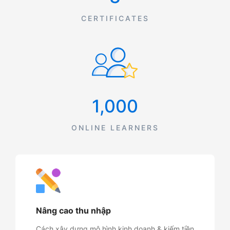
CERTIFICATES
1,000
ONLINE LEARNERS
Nâng cao thu nhập
Cách xây dựng mô hình kinh doanh & kiếm tiền