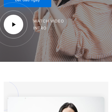
WATCH VIDEO
INTRO