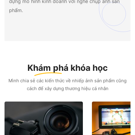
dựng mô hình kinh doanh với nghề chụp ảnh sản
phẩm.
Khám phá
khóa học
Mình chia sẻ các kiến thức về nhiếp ảnh sản phẩm cũng
cách để xây dựng thương hiệu cá nhân