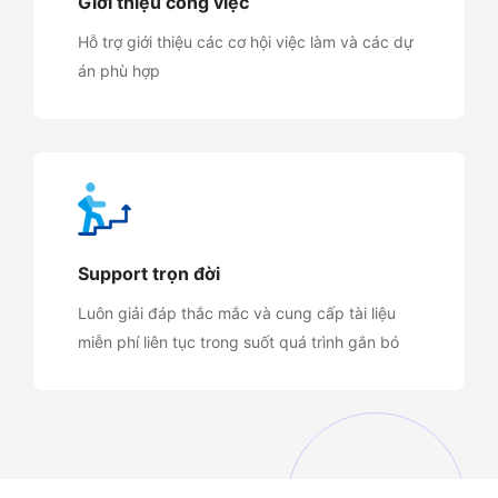
Giới thiệu công việc
Hỗ trợ giới thiệu các cơ hội việc làm và các dự
án phù hợp
Support trọn đời
Luôn giải đáp thắc mắc và cung cấp tài liệu
miễn phí liên tục trong suốt quá trình gắn bó