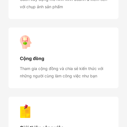
với chụp ảnh sản phẩm
Cộng đồng
Tham gia cộng đồng và chia sẻ kiến thức với
những người cùng làm công việc như bạn