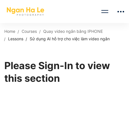
Home
Courses
Quay video ngắn bằng IPHONE
Lessons
Sử dụng AI hỗ trợ cho việc làm video ngắn
Please Sign-In to view
this section