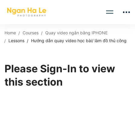
Home
Courses
Quay video ngắn bằng IPHONE
Lessons
Hướng dẫn quay video học bài/ làm đồ thủ công
Please Sign-In to view
this section