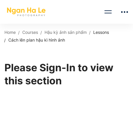
Home
Courses
Hậu kỳ ảnh sản phẩm
Lessons
Cách lên plan hậu kì hình ảnh
Please Sign-In to view
this section