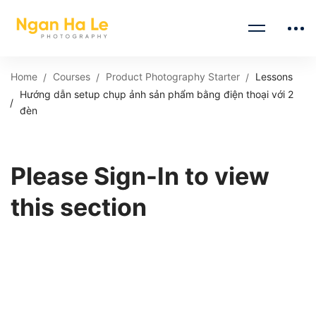
Home
Courses
Product Photography Starter
Lessons
Hướng dẫn setup chụp ảnh sản phẩm bằng điện thoại với 2
đèn
Please Sign-In to view
this section