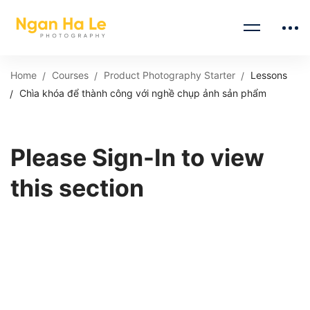
Home
Courses
Product Photography Starter
Lessons
Chìa khóa để thành công với nghề chụp ảnh sản phẩm
Please Sign-In to view
this section