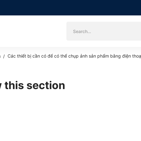
Search
for:
s
Các thiết bị cần có để có thể chụp ảnh sản phẩm bằng điện thoạ
 this section