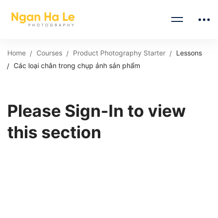
Home
Courses
Product Photography Starter
Lessons
Các loại chân trong chụp ảnh sản phẩm
Please Sign-In to view
this section