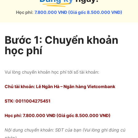
Học phí:
7.800.000 VNĐ (Giá gốc 8.500.000 VNĐ)
Bước 1: Chuyển khoản
học phí
Vui lòng chuyển khoản học phí tới số tài khoản:
Chủ tài khoản: Lê Ngân Hà – Ngân hàng Vietcombank
STK: 0011004275451
Học phí: 7.800.000 VNĐ (Giá gốc 8.500.000 VNĐ)
Nội dung chuyển khoản: SĐT của bạn (Vui lòng ghi đúng cú
pháp)