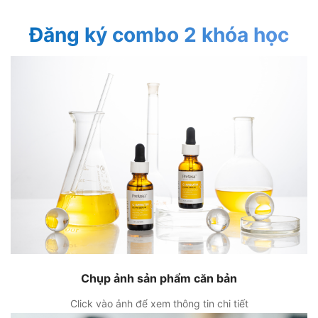
Đăng ký combo 2 khóa học
Chụp ảnh sản phẩm căn bản
Click vào ảnh để xem thông tin chi tiết