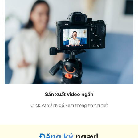
Sản xuất video ngắn
Click vào ảnh để xem thông tin chi tiết
Đăng ký
ngay!